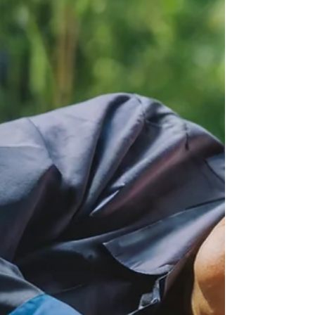
práctica; es una actividad que nutre tanto el
cuerpo como el alma. Leer más.