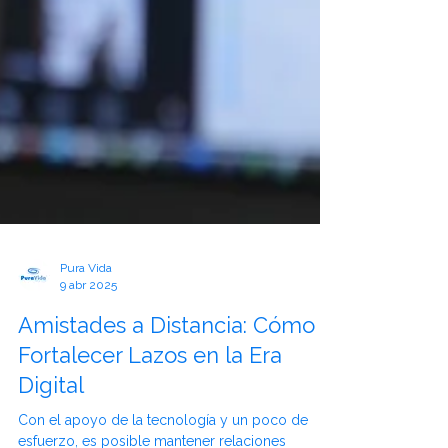
Pura Vida