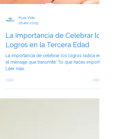
Pura Vida
16 abr 2025
La Importancia de Celebrar los
Logros en la Tercera Edad
La importancia de celebrar los logros radica en
el mensaje que transmite: "lo que haces importa".
Leer más.