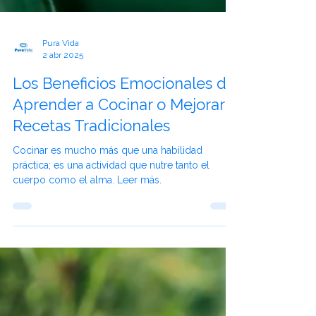
Pura Vida
2 abr 2025
Los Beneficios Emocionales de
Aprender a Cocinar o Mejorar
Recetas Tradicionales
Cocinar es mucho más que una habilidad