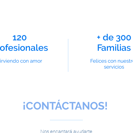
120
+ de 300
ofesionales
Familias
irviendo con amor
Felices con nuestr
servicios
¡CONTÁCTANOS!
Nos encantará ayudarte