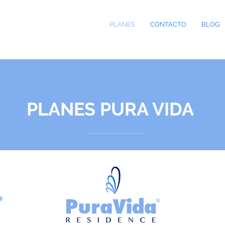
PLANES
CONTACTO
BLOG
PLANES PURA VIDA