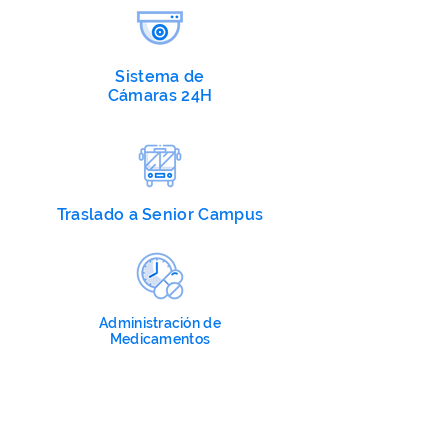
Sistema de
Cámaras 24H
Traslado a Senior Campus
Administración de
Medicamentos