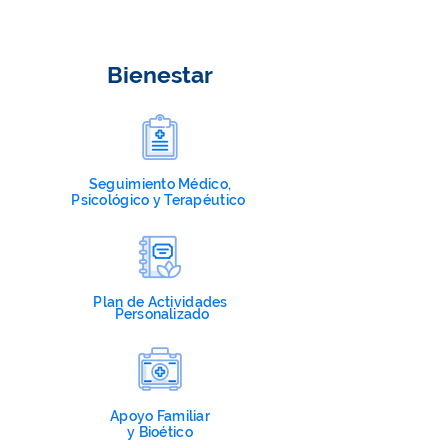
Bienestar
Seguimiento
Médico,
Psicológico y Terapéutico
Plan de Actividades
Personalizado
Apoyo Familiar
y Bioético