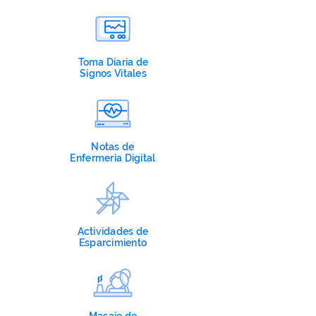
Toma Diaria de
Signos Vitales
Notas de
Enfermería Digital
Actividades de
Esparcimiento