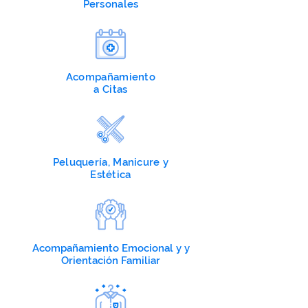
Personales
Acompañamiento
a Citas
Peluquería, Manicure y
Estética
Acompañamiento Emocional y y
Orientación
Familiar