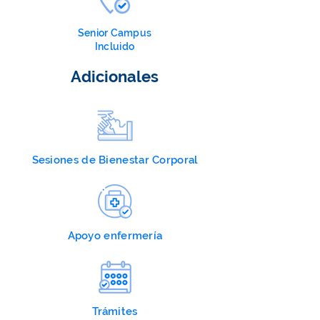
Senior Campus
Incluido
Adicionales
Sesiones de Bienestar Corporal
Apoyo enfermería
Trámites