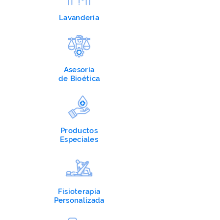
Lavandería
Asesoría
de
Bioética
Productos
Especiales
Fisioterapia
Personalizada