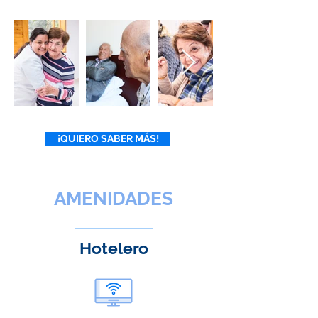
¡QUIERO SABER MÁS!
AMENIDADES
Hotelero