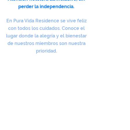
perder la independencia.
En Pura Vida Residence se vive feliz
con todos los cuidados. Conoce el
lugar donde la alegría y el bienestar
de nuestros miembros son nuestra
prioridad.