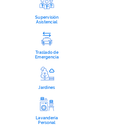
Supervisión
Asistencial
Traslado de
Emergencia
Jardines
Lavandería
Personal