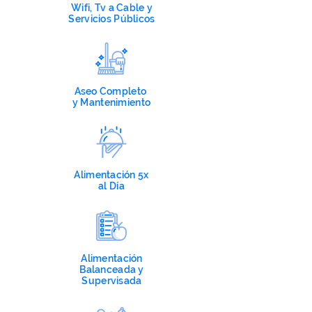
Wifi, Tv
a Cable y
Servicios Públicos
Aseo Completo
y
Mantenimiento
Alimentación 5x
al Día
Alimentación
Balanceada y
Supervisada