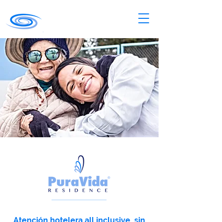
Atención hotelera all inclusive, sin