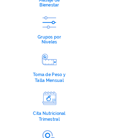
Masaje de
Bienestar
Grupos por
Niveles
Toma de Peso y
Talla Mensual
Cita Nutricional
Trimestral