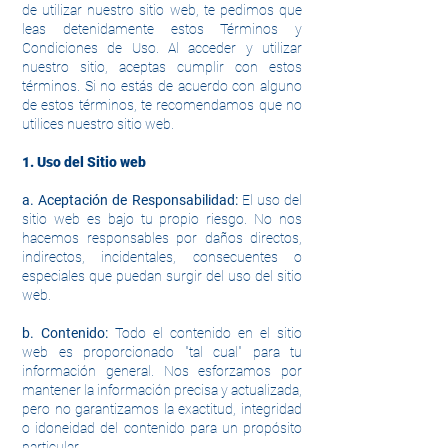
de utilizar nuestro sitio web, te pedimos que
leas detenidamente estos Términos y
Condiciones de Uso. Al acceder y utilizar
nuestro sitio, aceptas cumplir con estos
términos. Si no estás de acuerdo con alguno
de estos términos, te recomendamos que no
utilices nuestro sitio web.
1. Uso del Sitio web
a. Aceptación de Responsabilidad:
El uso del
sitio web es bajo tu propio riesgo. No nos
hacemos responsables por daños directos,
indirectos, incidentales, consecuentes o
especiales que puedan surgir del uso del sitio
web.
b. Contenido:
Todo el contenido en el sitio
web es proporcionado "tal cual" para tu
información general. Nos esforzamos por
mantener la información precisa y actualizada,
pero no garantizamos la exactitud, integridad
o idoneidad del contenido para un propósito
particular.