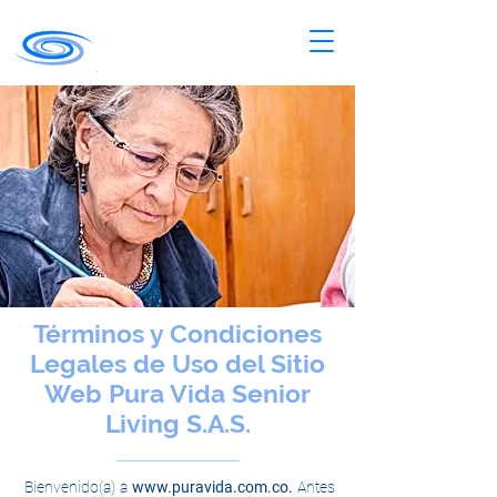
Términos y Condiciones
Legales de Uso del Sitio
Web Pura Vida Senior
Living S.A.S.
Bienvenido(a) a
www.puravida.com.co
.
Antes