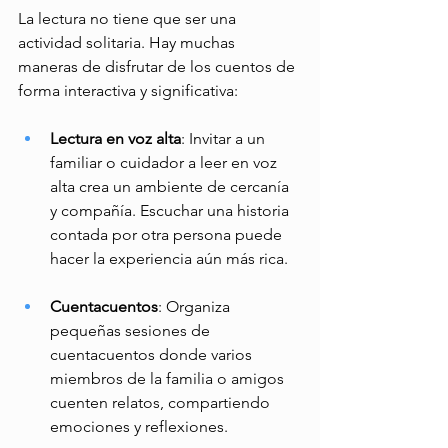
La lectura no tiene que ser una 
actividad solitaria. Hay muchas 
maneras de disfrutar de los cuentos de 
forma interactiva y significativa: 
Lectura en voz alta
: Invitar a un 
familiar o cuidador a leer en voz 
alta crea un ambiente de cercanía 
y compañía. Escuchar una historia 
contada por otra persona puede 
hacer la experiencia aún más rica. 
Cuentacuentos
: Organiza 
pequeñas sesiones de 
cuentacuentos donde varios 
miembros de la familia o amigos 
cuenten relatos, compartiendo 
emociones y reflexiones. 