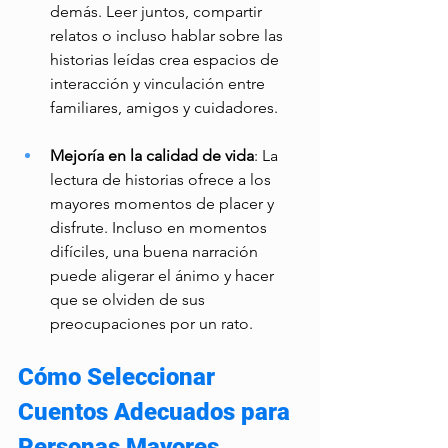
demás. Leer juntos, compartir 
relatos o incluso hablar sobre las 
historias leídas crea espacios de 
interacción y vinculación entre 
familiares, amigos y cuidadores. 
Mejoría en la calidad de vida
: La 
lectura de historias ofrece a los 
mayores momentos de placer y 
disfrute. Incluso en momentos 
difíciles, una buena narración 
puede aligerar el ánimo y hacer 
que se olviden de sus 
preocupaciones por un rato. 
Cómo Seleccionar 
Cuentos Adecuados para 
Personas Mayores 