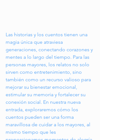
Las historias y los cuentos tienen una 
magia única que atraviesa 
generaciones, conectando corazones y 
mentes a lo largo del tiempo. Para las 
personas mayores, los relatos no solo 
sirven como entretenimiento, sino 
también como un recurso valioso para 
mejorar su bienestar emocional, 
estimular su memoria y fortalecer su 
conexión social. En nuestra nueva 
entrada, exploraremos cómo los 
cuentos pueden ser una forma 
maravillosa de cuidar a los mayores, al 
mismo tiempo que les 
proporcionamos momentos de alegría 