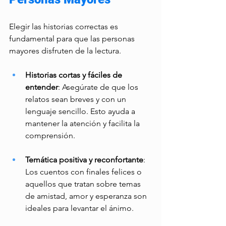
Elegir las historias correctas es 
fundamental para que las personas 
mayores disfruten de la lectura.  
Historias cortas y fáciles de 
entender
: Asegúrate de que los 
relatos sean breves y con un 
lenguaje sencillo. Esto ayuda a 
mantener la atención y facilita la 
comprensión. 
Temática positiva y reconfortante
: 
Los cuentos con finales felices o 
aquellos que tratan sobre temas 
de amistad, amor y esperanza son 
ideales para levantar el ánimo. 