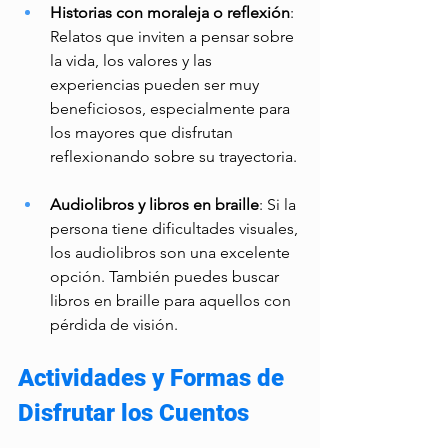
Historias con moraleja o reflexión
: 
Relatos que inviten a pensar sobre 
la vida, los valores y las 
experiencias pueden ser muy 
beneficiosos, especialmente para 
los mayores que disfrutan 
reflexionando sobre su trayectoria. 
Audiolibros y libros en braille
: Si la 
persona tiene dificultades visuales, 
los audiolibros son una excelente 
opción. También puedes buscar 
libros en braille para aquellos con 
pérdida de visión. 
Actividades y Formas de 
Disfrutar los Cuentos 