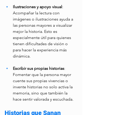
Ilustraciones y apoyo visual
: 
Acompañar la lectura con 
imágenes o ilustraciones ayuda a 
las personas mayores a visualizar 
mejor la historia. Esto es 
especialmente útil para quienes 
tienen dificultades de visión o 
para hacer la experiencia más 
dinámica. 
Escribir sus propias historias
: 
Fomentar que la persona mayor 
cuente sus propias vivencias o 
invente historias no solo activa la 
memoria, sino que también la 
hace sentir valorada y escuchada. 
Historias que Sanan 