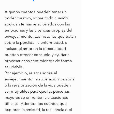
Algunos cuentos pueden tener un 
poder curativo, sobre todo cuando 
abordan temas relacionados con las 
emociones y las vivencias propias del 
envejecimiento. Las historias que tratan 
sobre la pérdida, la enfermedad, o 
incluso el amor en la tercera edad, 
pueden ofrecer consuelo y ayudar a 
procesar esos sentimientos de forma 
saludable. 
Por ejemplo, relatos sobre el 
envejecimiento, la superación personal 
o la revalorización de la vida pueden 
ser muy útiles para que las personas 
mayores se enfrenten a situaciones 
difíciles. Además, los cuentos que 
exploran la amistad, la resiliencia o el 