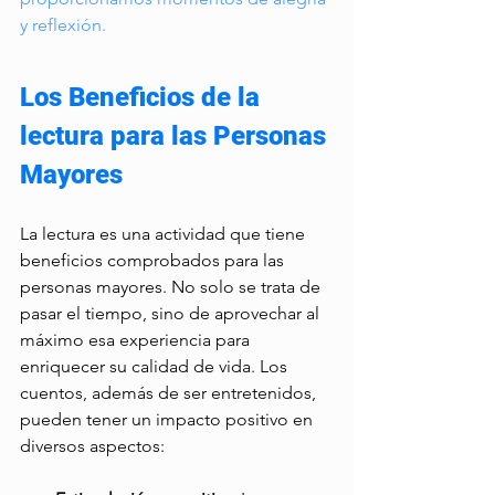
y reflexión.
Los Beneficios de la 
lectura para las Personas 
Mayores 
La lectura es una actividad que tiene 
beneficios comprobados para las 
personas mayores. No solo se trata de 
pasar el tiempo, sino de aprovechar al 
máximo esa experiencia para 
enriquecer su calidad de vida. Los 
cuentos, además de ser entretenidos, 
pueden tener un impacto positivo en 
diversos aspectos: 