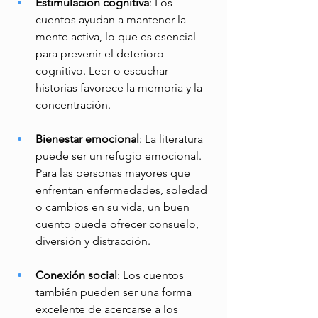
Estimulación cognitiva
: Los 
cuentos ayudan a mantener la 
mente activa, lo que es esencial 
para prevenir el deterioro 
cognitivo. Leer o escuchar 
historias favorece la memoria y la 
concentración. 
Bienestar emocional
: La literatura 
puede ser un refugio emocional. 
Para las personas mayores que 
enfrentan enfermedades, soledad 
o cambios en su vida, un buen 
cuento puede ofrecer consuelo, 
diversión y distracción. 
Conexión social
: Los cuentos 
también pueden ser una forma 
excelente de acercarse a los 