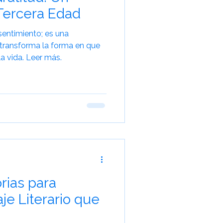
 Tercera Edad
sentimiento; es una
transforma la forma en que
 vida. Leer más.
rias para
je Literario que