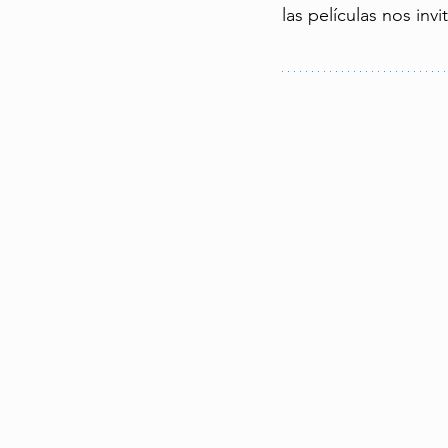
las películas nos inv