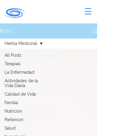
BLOG
Hierba Medicinal
All Posts
Terapias
La Enfermedad
Actividades de la
Vida Diaria
Calidad de Vida
Familia
Nutrición
Parkinson
Salud