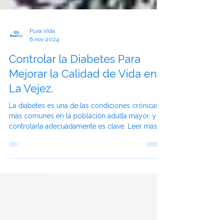
Pura Vida
6 nov 2024
Controlar la Diabetes Para
Mejorar la Calidad de Vida en
La Vejez.
La diabetes es una de las condiciones crónicas
más comunes en la población adulta mayor, y
controlarla adecuadamente es clave. Leer más.