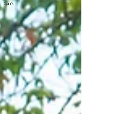
Cariño