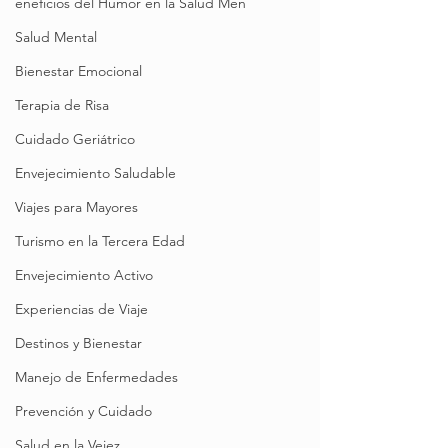
eneficios del Humor en la Salud Men
Salud Mental
Bienestar Emocional
Terapia de Risa
Cuidado Geriátrico
Envejecimiento Saludable
Viajes para Mayores
Turismo en la Tercera Edad
Envejecimiento Activo
Experiencias de Viaje
Destinos y Bienestar
Manejo de Enfermedades
Prevención y Cuidado
Salud en la Vejez