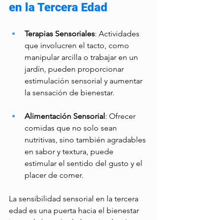
en la Tercera Edad
Terapias Sensoriales
: Actividades 
que involucren el tacto, como 
manipular arcilla o trabajar en un 
jardín, pueden proporcionar 
estimulación sensorial y aumentar 
la sensación de bienestar.
Alimentación Sensorial
: Ofrecer 
comidas que no solo sean 
nutritivas, sino también agradables 
en sabor y textura, puede 
estimular el sentido del gusto y el 
placer de comer.
La sensibilidad sensorial en la tercera 
edad es una puerta hacia el bienestar 