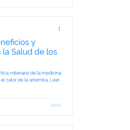
neficios y
 la Salud de los
tica milenaria de la medicina
 el calor de la artemisa. Leer