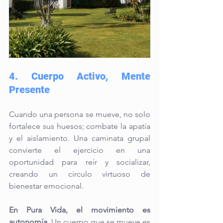
4. Cuerpo Activo, Mente 
Presente
Cuando una persona se mueve, no solo 
fortalece sus huesos; combate la apatía 
y el aislamiento. Una caminata grupal 
convierte el ejercicio en una 
oportunidad para reír y socializar, 
creando un círculo virtuoso de 
bienestar emocional.
En Pura Vida, el movimiento es 
autonomía.
 Un cuerpo que se mueve es 