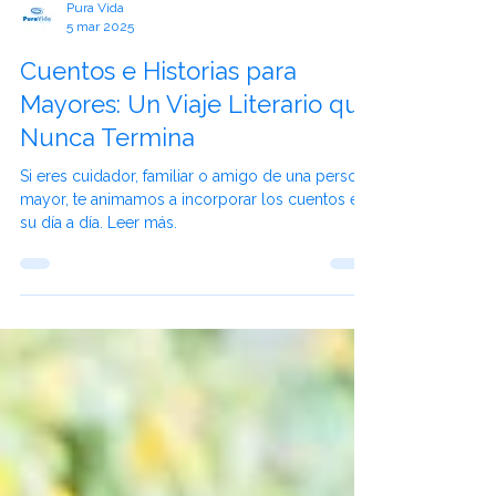
Pura Vida
5 mar 2025
Cuentos e Historias para
Mayores: Un Viaje Literario que
Nunca Termina
Si eres cuidador, familiar o amigo de una persona
mayor, te animamos a incorporar los cuentos en
su día a día. Leer más.