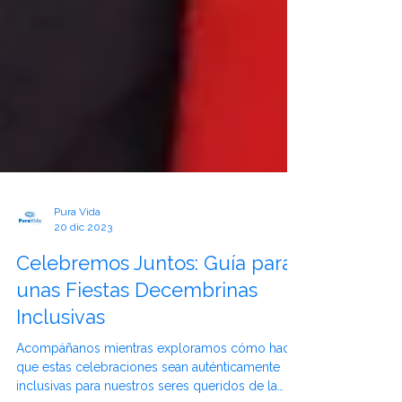
Pura Vida
20 dic 2023
Celebremos Juntos: Guía para
unas Fiestas Decembrinas
Inclusivas