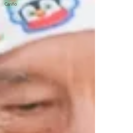
Cariño