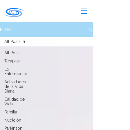
BLOG
All Posts
All Posts
Terapias
La
Enfermedad
Actividades
de la Vida
Diaria
Calidad de
Vida
Familia
Nutrición
Parkinson