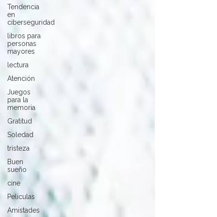
Tendencia
en
ciberseguridad
libros para
personas
mayores
lectura
Atención
Juegos
para la
memoria
Gratitud
Soledad
tristeza
Buen
sueño
cine
Peliculas
Amistades