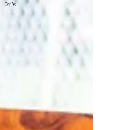
Cariño