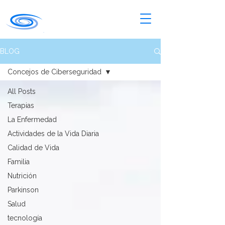
BLOG
Concejos de Ciberseguridad
All Posts
Terapias
La Enfermedad
Actividades de la Vida Diaria
Calidad de Vida
Familia
Nutrición
Parkinson
Salud
tecnología