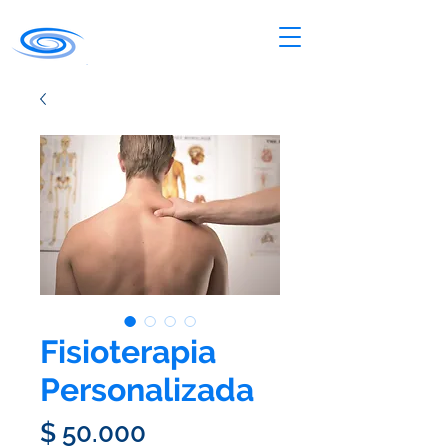
Fisioterapia
Personalizada
Precio
$ 50.000