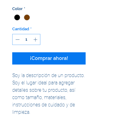
Color
*
Cantidad
*
¡Comprar ahora!
Soy la descripción de un producto. 
Soy el lugar ideal para agregar 
detalles sobre tu producto, así 
como tamaño, materiales, 
instrucciones de cuidado y de 
limpieza.
INFORMACIÓN DE PRODUCTO