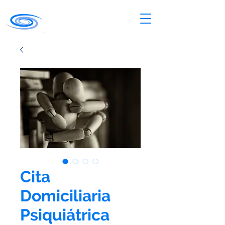
Cita
Domiciliaria
Psiquiátrica