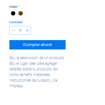
Color
*
Cantidad
*
¡Comprar ahora!
Soy la descripción de un producto. 
Soy el lugar ideal para agregar 
detalles sobre tu producto, así 
como tamaño, materiales, 
instrucciones de cuidado y de 
limpieza.
INFORMACIÓN DE PRODUCTO