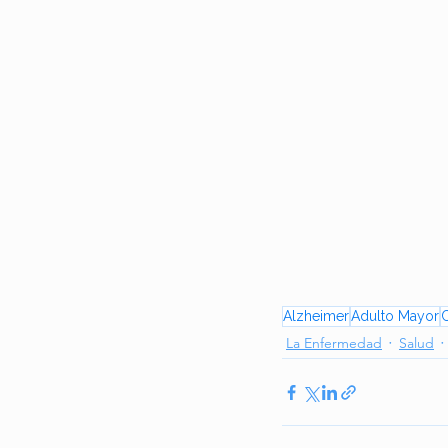
Alzheimer
Adulto Mayor
La Enfermedad
Salud