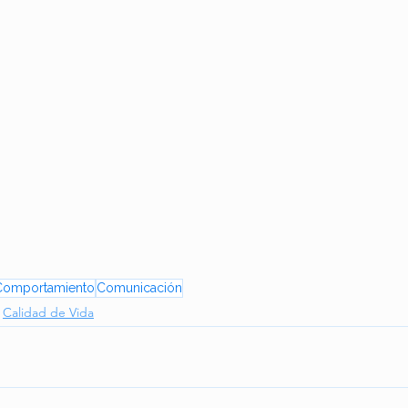
Comportamiento
Comunicación
Calidad de Vida