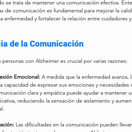
 se trata de mantener una comunicación efectiva. Enten
s de comunicación es fundamental para mejorar la calid
 enfermedad y fortalecer la relación entre cuidadores y
ia de la Comunicación
personas con Alzheimer es crucial por varias razones:
exión Emocional:
 A medida que la enfermedad avanza, l
a capacidad de expresar sus emociones y necesidades 
omunicación clara y empática puede ayudar a mantener 
icativa, reduciendo la sensación de aislamiento y aumen
l.
ación:
 Las dificultades en la comunicación pueden llevar