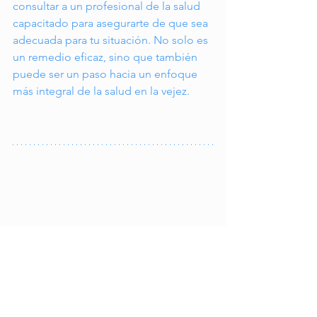
consultar a un profesional de la salud 
capacitado para asegurarte de que sea 
adecuada para tu situación. No solo es 
un remedio eficaz, sino que también 
puede ser un paso hacia un enfoque 
más integral de la salud en la vejez.