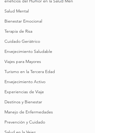
eneficios del Humor en la Salud Men
Salud Mental
Bienestar Emocional
Terapia de Risa
Cuidado Geriátrico
Envejecimiento Saludable
Viajes para Mayores
Turismo en la Tercera Edad
Envejecimiento Activo
Experiencias de Viaje
Destinos y Bienestar
Manejo de Enfermedades
Prevención y Cuidado
Salud en la Vejez