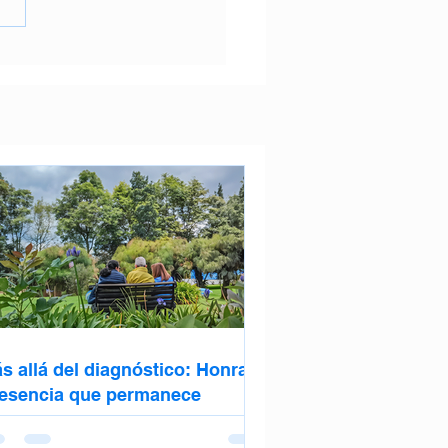
s allá del diagnóstico: Honrar
 esencia que permanece