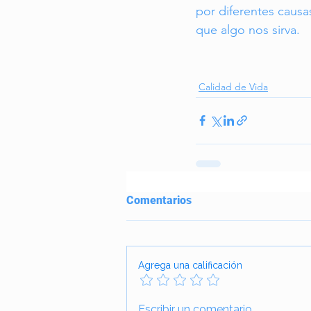
por diferentes causa
que algo nos sirva.
Calidad de Vida
Comentarios
Agrega una calificación
Escribir un comentario...