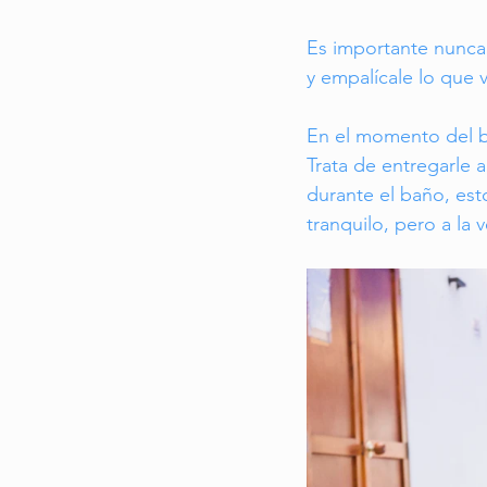
Es importante nunca 
y empalícale lo que 
En el momento del ba
Trata de entregarle 
durante el baño, esto
tranquilo, pero a la v