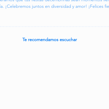
. ¡Celebremos juntos en diversidad y amor! ¡Felices fie
Te recomendamos escuchar