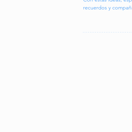
recuerdos y compañía