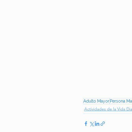
Adulto Mayor
Persona Ma
Actividades de la Vida Dia