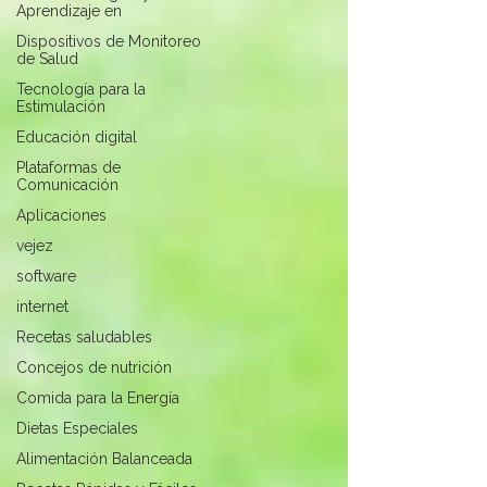
Aprendizaje en
Dispositivos de Monitoreo
de Salud
Tecnología para la
Estimulación
Educación digital
Plataformas de
Comunicación
Aplicaciones
vejez
software
internet
Recetas saludables
Concejos de nutrición
Comida para la Energía
Dietas Especiales
Alimentación Balanceada