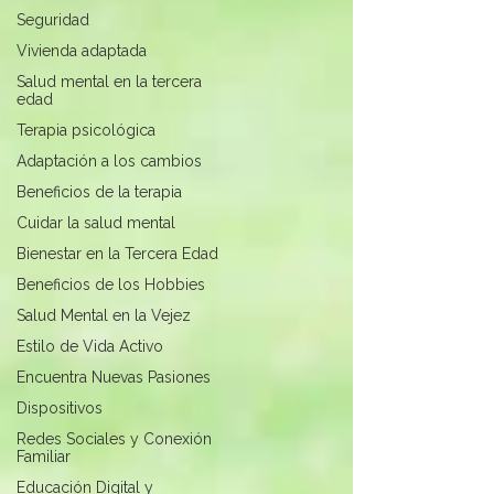
Seguridad
Vivienda adaptada
Salud mental en la tercera
edad
Terapia psicológica
Adaptación a los cambios
Beneficios de la terapia
Cuidar la salud mental
Bienestar en la Tercera Edad
Beneficios de los Hobbies
Salud Mental en la Vejez
Estilo de Vida Activo
Encuentra Nuevas Pasiones
Dispositivos
Redes Sociales y Conexión
Familiar
Educación Digital y