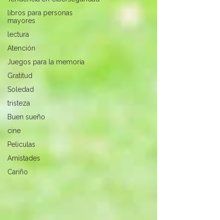
libros para personas
mayores
lectura
Atención
Juegos para la memoria
Gratitud
Soledad
tristeza
Buen sueño
cine
Peliculas
Amistades
Cariño