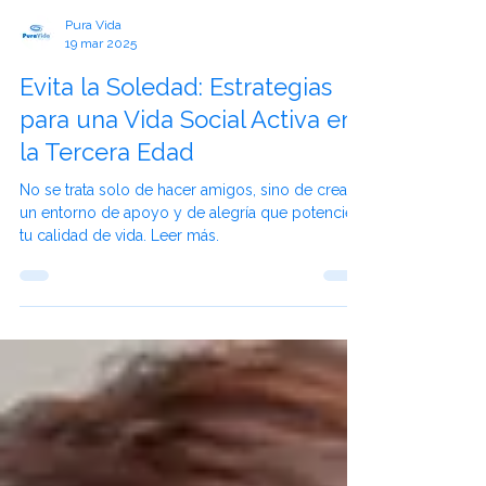
Pura Vida
19 mar 2025
Evita la Soledad: Estrategias
para una Vida Social Activa en
la Tercera Edad
No se trata solo de hacer amigos, sino de crear
un entorno de apoyo y de alegría que potencie
tu calidad de vida. Leer más.